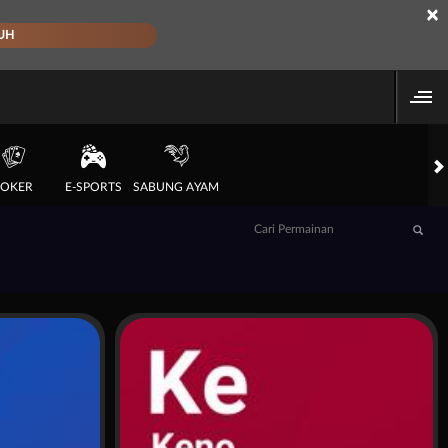
×
UH
POKER
E-SPORTS
SABUNG AYAM