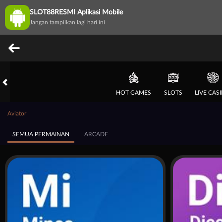
SLOT88RESMI Aplikasi Mobile
Jangan tampilkan lagi hari ini
HOT GAMES
SLOTS
LIVE CAS
Aviator
SEMUA PERMAINAN
ARCADE