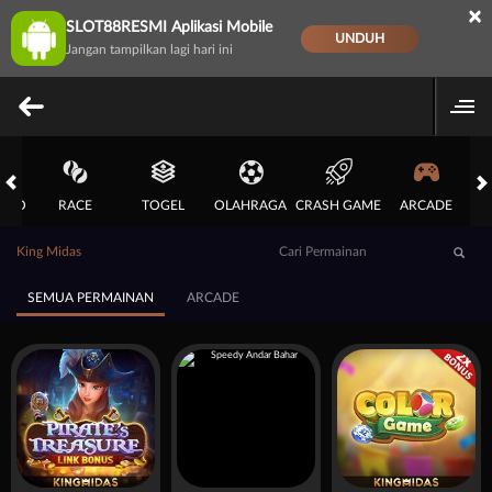
×
SLOT88RESMI Aplikasi Mobile
UNDUH
Jangan tampilkan lagi hari ini
SINO
RACE
TOGEL
OLAHRAGA
CRASH GAME
ARCADE
King Midas
SEMUA PERMAINAN
ARCADE