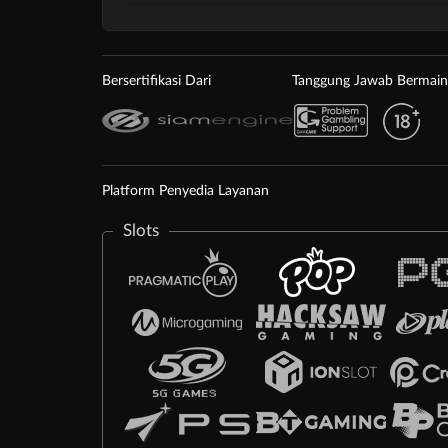
Bersertifikasi Dari
Tanggung Jawab Bermain
Platform Penyedia Layanan
Slots