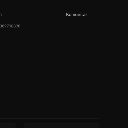
n
Komunitas
389798898