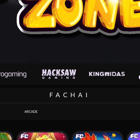
FACHAI
ARCADE