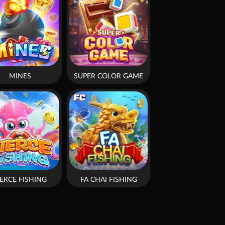
MINES
SUPER COLOR GAME
IERCE FISHING
FA CHAI FISHING