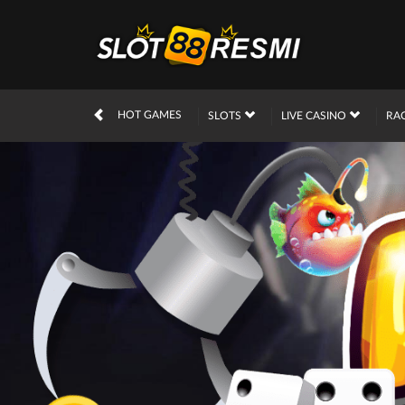
HOT GAMES
SLOTS
LIVE CASINO
RA