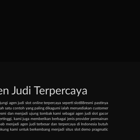
n Judi Terpercaya
gi agen judi slot online terpercaya seperti slot88resmi pastinya
salah satu contoh yang paling dikagumi ialah menyediakan customer
esmi dan menjadi ujung tombak kami sebagai agen judi slot gacor
ertinggi, kami juga memberikan berbagai jenis provider permainan
bab menjadi agen judi terbesar dan terpercaya di Indonesia butuh
dukung kami untuk berkembang menjadi situs slot demo pragmatic