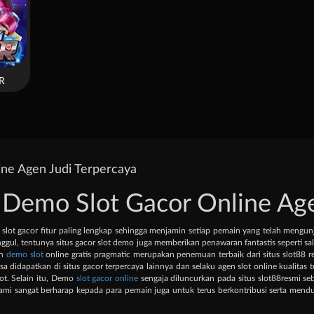
R
ne Agen Judi Terpercaya
Demo Slot Gacor Online Age
lot gacor fitur paling lengkap sehingga menjamin setiap pemain yang telah mengunjun
unggul, tentunya situs gacor slot demo juga memberikan penawaran fantastis seperti 
un
demo slot
online gratis pragmatic merupakan penemuan terbaik dari situs slot88 r
dapatkan di situs gacor terpercaya lainnya dan selaku agen slot online kualitas t
lot. Selain itu, Demo
slot gacor online
sengaja diluncurkan pada situs slot88resmi se
kami sangat berharap kepada para pemain juga untuk terus berkontribusi serta men