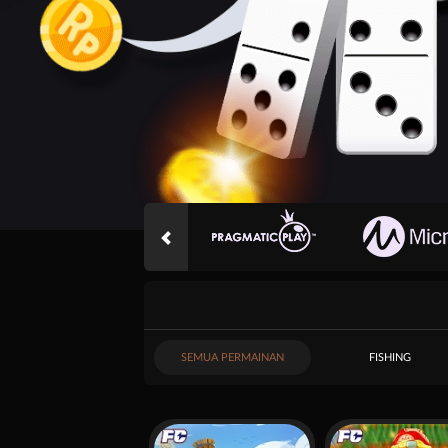
SEMUA PERMAINAN
FISHING