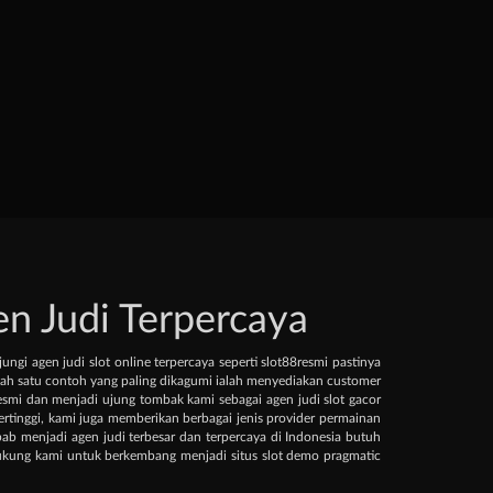
n Judi Terpercaya
gi agen judi slot online terpercaya seperti slot88resmi pastinya
salah satu contoh yang paling dikagumi ialah menyediakan customer
esmi dan menjadi ujung tombak kami sebagai agen judi slot gacor
ertinggi, kami juga memberikan berbagai jenis provider permainan
bab menjadi agen judi terbesar dan terpercaya di Indonesia butuh
dukung kami untuk berkembang menjadi situs slot demo pragmatic