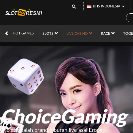
BHS INDONESIA
HOT GAMES
SLOTS
LIVE CASINO
RACE
TOG
ChoiceGaming
Choice adalah brand hiburan live asal Eropa