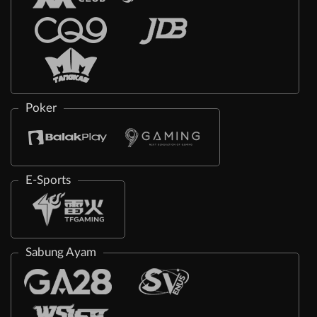
Poker
E-Sports
Sabung Ayam