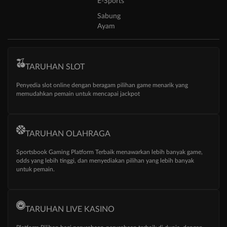
E-Sports
Sabung
Ayam
TARUHAN SLOT
Penyedia slot online dengan beragam pilihan game menarik yang
memudahkan pemain untuk mencapai jackpot
TARUHAN OLAHRAGA
Sportsbook Gaming Platform Terbaik menawarkan lebih banyak game,
odds yang lebih tinggi, dan menyediakan pilihan yang lebih banyak
untuk pemain.
TARUHAN LIVE KASINO