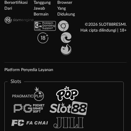
Bersertifikasi
Tanggung
Browser
Dari
Jawab
Yang
Bermain
Didukung
©2026 SLOT88RESMI.
Hak cipta dilindungi | 18+
Platform Penyedia Layanan
Slots