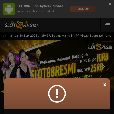
×
SLOT88RESMI Aplikasi Mobile
UNDUH
Jangan tampilkan lagi hari ini
4.59.59 sampai 30-Sep-2026 14.59.59. Selama waktu ini, PP Virtual Sports permaina
×
JACKPOT
PLAY