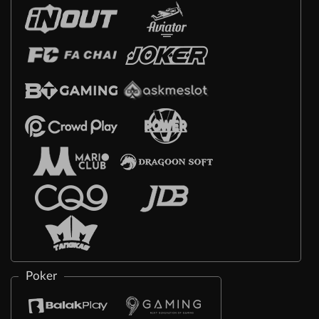
Poker