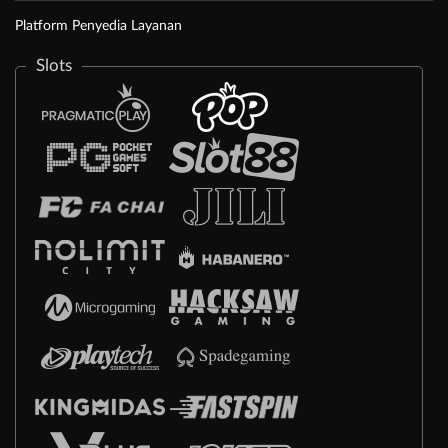
Platform Penyedia Layanan
Slots